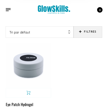
0
Tri par défaut
FILTRES
Eye Patch Hydrogel