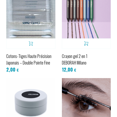
Cotons-Tiges Haute Précision
Crayon gel 2 en 1
Japonais – Double Pointe Fine
DEBORAH Milano
2,00
12,00
€
€