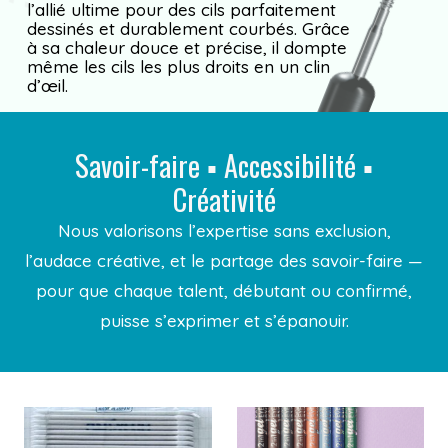
l’allié ultime pour des cils parfaitement
dessinés et durablement courbés. Grâce
à sa chaleur douce et précise, il dompte
même les cils les plus droits en un clin
d’œil.
Savoir-faire ▪︎ Accessibilité ▪︎
Créativité
Nous valorisons l’expertise sans exclusion,
l’audace créative, et le partage des savoir-faire —
pour que chaque talent, débutant ou confirmé,
puisse s’exprimer et s’épanouir.